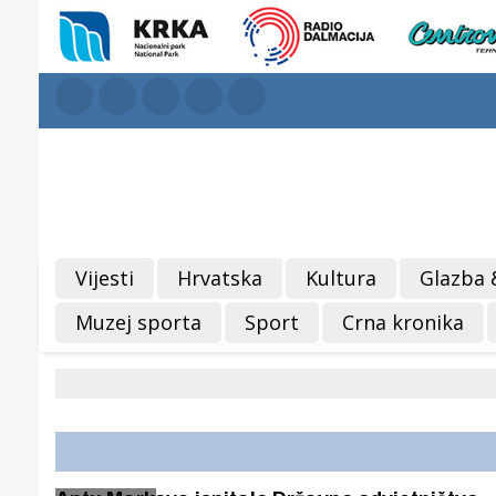
Vijesti
Hrvatska
Kultura
Glazba 
Muzej sporta
Sport
Crna kronika