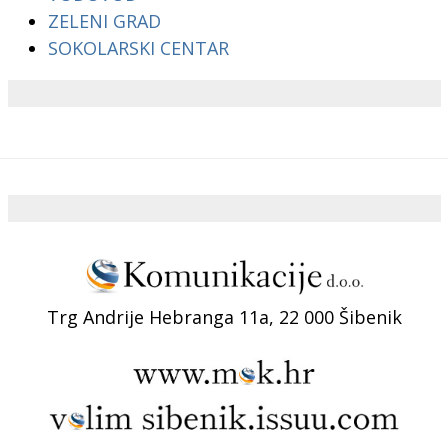
ZELENI GRAD
SOKOLARSKI CENTAR
Trg Andrije Hebranga 11a, 22 000 Šibenik