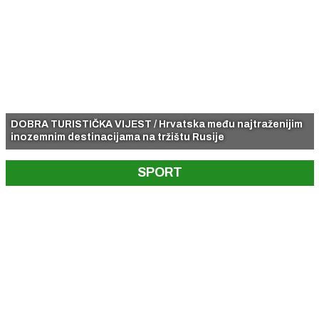
DOBRA TURISTIČKA VIJEST / Hrvatska među najtraženijim
inozemnim destinacijama na tržištu Rusije
SPORT