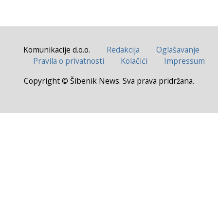
Komunikacije d.o.o.
Redakcija
Oglašavanje
Pravila o privatnosti
Kolačići
Impressum
Copyright © Šibenik News. Sva prava pridržana.