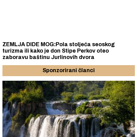
ZEMLJA DIDE MOG:Pola stoljeća seoskog
turizma ili kako je don Stipe Perkov oteo
zaboravu baštinu Jurlinovih dvora
Sponzorirani članci