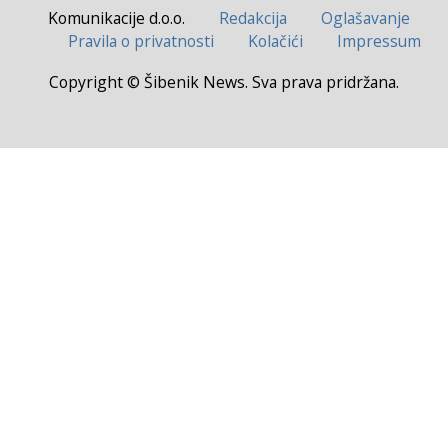
Komunikacije d.o.o.
Redakcija
Oglašavanje
Pravila o privatnosti
Kolačići
Impressum
Copyright © Šibenik News. Sva prava pridržana.