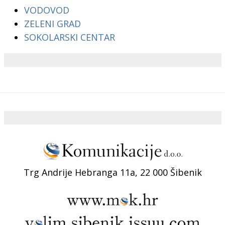
VODOVOD
ZELENI GRAD
SOKOLARSKI CENTAR
Trg Andrije Hebranga 11a, 22 000 Šibenik