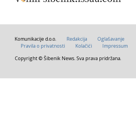
Komunikacije d.o.o.
Redakcija
Oglašavanje
Pravila o privatnosti
Kolačići
Impressum
Copyright © Šibenik News. Sva prava pridržana.