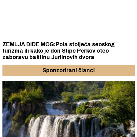
ZEMLJA DIDE MOG:Pola stoljeća seoskog
turizma ili kako je don Stipe Perkov oteo
zaboravu baštinu Jurlinovih dvora
Sponzorirani članci