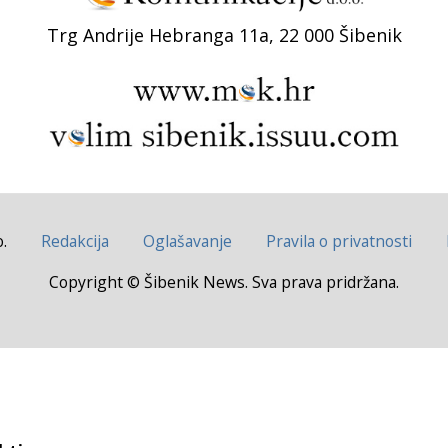
Trg Andrije Hebranga 11a, 22 000 Šibenik
.
Redakcija
Oglašavanje
Pravila o privatnosti
Copyright © Šibenik News. Sva prava pridržana.