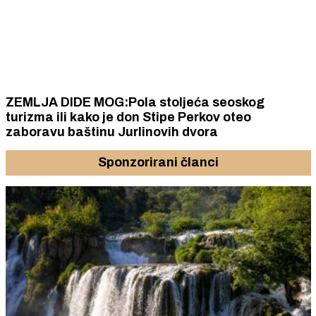
ZEMLJA DIDE MOG:Pola stoljeća seoskog
turizma ili kako je don Stipe Perkov oteo
zaboravu baštinu Jurlinovih dvora
Sponzorirani članci