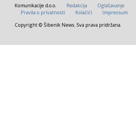
Komunikacije d.o.o.
Redakcija
Oglašavanje
Pravila o privatnosti
Kolačići
Impressum
Copyright © Šibenik News. Sva prava pridržana.