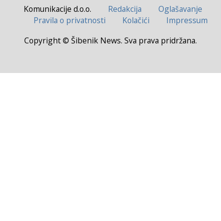
Komunikacije d.o.o.
Redakcija
Oglašavanje
Pravila o privatnosti
Kolačići
Impressum
Copyright © Šibenik News. Sva prava pridržana.