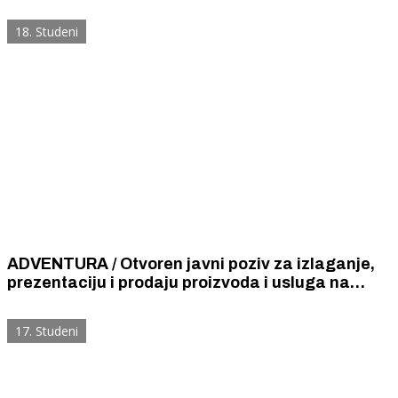
18. Studeni
ADVENTURA / Otvoren javni poziv za izlaganje,
prezentaciju i prodaju proizvoda i usluga na
Adventurinom Sajmiću.
17. Studeni