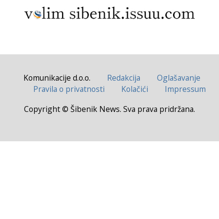
Komunikacije d.o.o.
Redakcija
Oglašavanje
Pravila o privatnosti
Kolačići
Impressum
Copyright © Šibenik News. Sva prava pridržana.