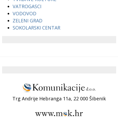
VATROGASCI
VODOVOD
ZELENI GRAD
SOKOLARSKI CENTAR
Trg Andrije Hebranga 11a, 22 000 Šibenik