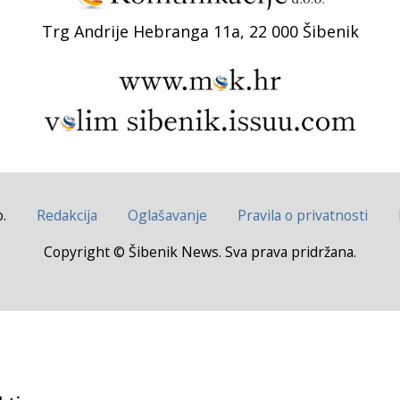
Trg Andrije Hebranga 11a, 22 000 Šibenik
.
Redakcija
Oglašavanje
Pravila o privatnosti
Copyright © Šibenik News. Sva prava pridržana.