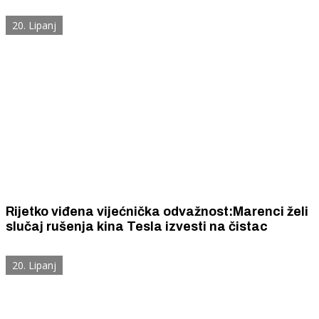
20. Lipanj
Rijetko viđena vijećnička odvažnost:Marenci želi
slučaj rušenja kina Tesla izvesti na čistac
20. Lipanj