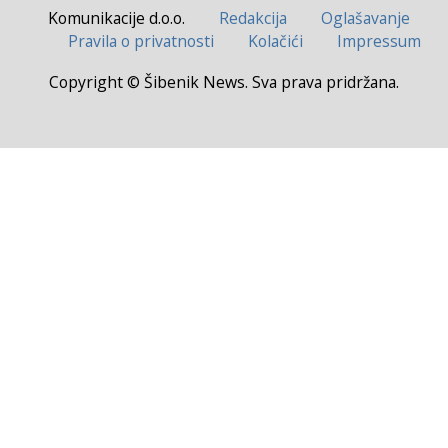
Komunikacije d.o.o.
Redakcija
Oglašavanje
Pravila o privatnosti
Kolačići
Impressum
Copyright © Šibenik News. Sva prava pridržana.