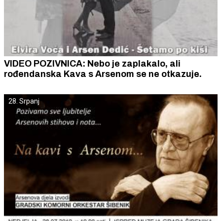
VIDEO POZIVNICA: Nebo je zaplakalo, ali
rođendanska Kava s Arsenom se ne otkazuje.
28. Srpanj