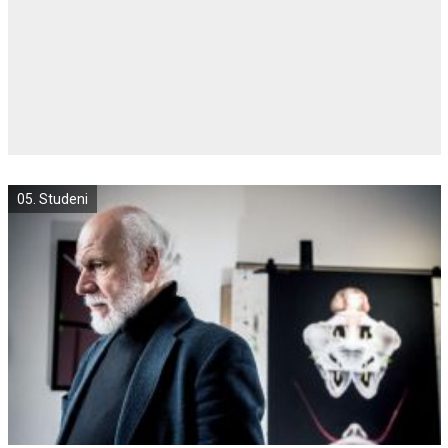
05. Studeni