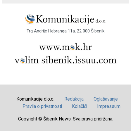
Trg Andrije Hebranga 11a, 22 000 Šibenik
Komunikacije d.o.o.
Redakcija
Oglašavanje
Pravila o privatnosti
Kolačići
Impressum
Copyright © Šibenik News. Sva prava pridržana.