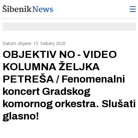
Datum objave: 15. Svibanj 2020
OBJEKTIV NO - VIDEO
KOLUMNA ŽELJKA
PETREŠA / Fenomenalni
koncert Gradskog
komornog orkestra. Slušati
glasno!