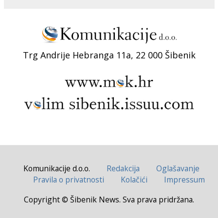
Trg Andrije Hebranga 11a, 22 000 Šibenik
Komunikacije d.o.o.
Redakcija
Oglašavanje
Pravila o privatnosti
Kolačići
Impressum
Copyright © Šibenik News. Sva prava pridržana.