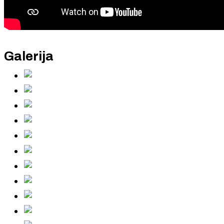
Galerija