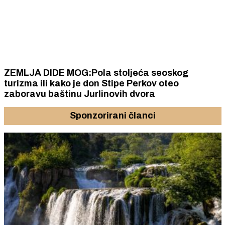
ZEMLJA DIDE MOG:Pola stoljeća seoskog
turizma ili kako je don Stipe Perkov oteo
zaboravu baštinu Jurlinovih dvora
Sponzorirani članci