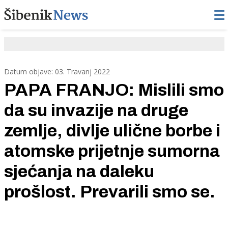
Datum objave: 03. Travanj 2022
PAPA FRANJO: Mislili smo
da su invazije na druge
zemlje, divlje ulične borbe i
atomske prijetnje sumorna
sjećanja na daleku
prošlost. Prevarili smo se.