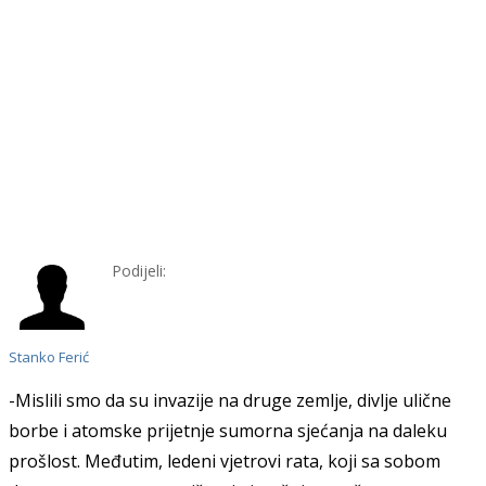
Podijeli:
Stanko Ferić
-Mislili smo da su invazije na druge zemlje, divlje ulične
borbe i atomske prijetnje sumorna sjećanja na daleku
prošlost. Međutim, ledeni vjetrovi rata, koji sa sobom