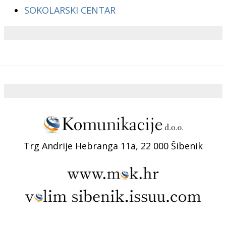
SOKOLARSKI CENTAR
Trg Andrije Hebranga 11a, 22 000 Šibenik