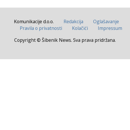
Komunikacije d.o.o.
Redakcija
Oglašavanje
Pravila o privatnosti
Kolačići
Impressum
Copyright © Šibenik News. Sva prava pridržana.