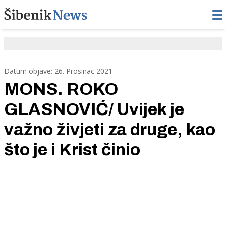
Datum objave: 26. Prosinac 2021
MONS. ROKO
GLASNOVIĆ/ Uvijek je
važno živjeti za druge, kao
što je i Krist činio