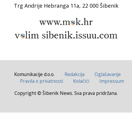
Trg Andrije Hebranga 11a, 22 000 Šibenik
Komunikacije d.o.o.
Redakcija
Oglašavanje
Pravila o privatnosti
Kolačići
Impressum
Copyright © Šibenik News. Sva prava pridržana.