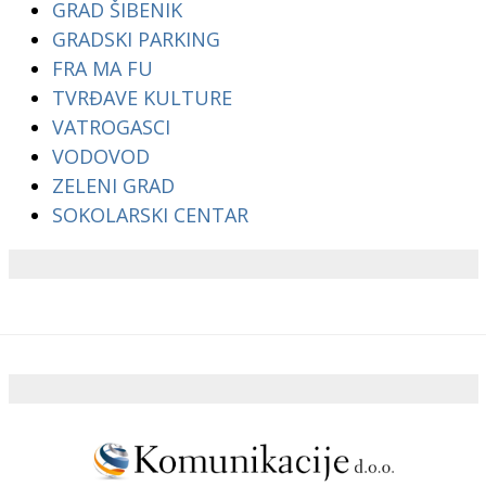
GRAD ŠIBENIK
GRADSKI PARKING
FRA MA FU
TVRĐAVE KULTURE
VATROGASCI
VODOVOD
ZELENI GRAD
SOKOLARSKI CENTAR