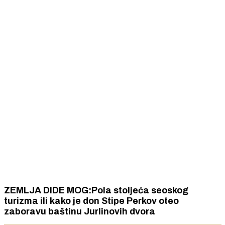
ZEMLJA DIDE MOG:Pola stoljeća seoskog
turizma ili kako je don Stipe Perkov oteo
zaboravu baštinu Jurlinovih dvora