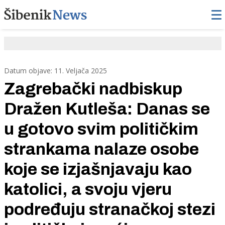
Datum objave: 11. Veljača 2025
Zagrebački nadbiskup
Dražen Kutleša: Danas se
u gotovo svim političkim
strankama nalaze osobe
koje se izjašnjavaju kao
katolici, a svoju vjeru
podređuju stranačkoj stezi