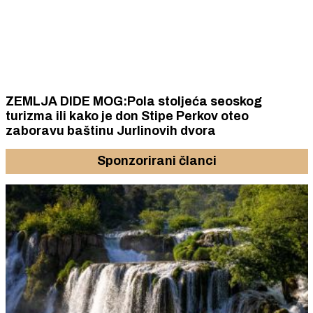
ZEMLJA DIDE MOG:Pola stoljeća seoskog
turizma ili kako je don Stipe Perkov oteo
zaboravu baštinu Jurlinovih dvora
Sponzorirani članci