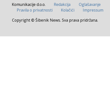
Komunikacije d.o.o.
Redakcija
Oglašavanje
Pravila o privatnosti
Kolačići
Impressum
Copyright © Šibenik News. Sva prava pridržana.