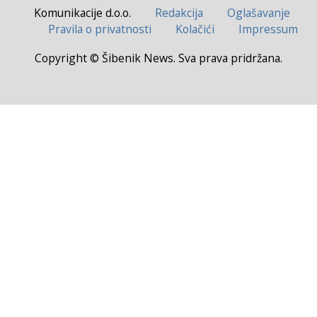
Komunikacije d.o.o.
Redakcija
Oglašavanje
Pravila o privatnosti
Kolačići
Impressum
Copyright © Šibenik News. Sva prava pridržana.