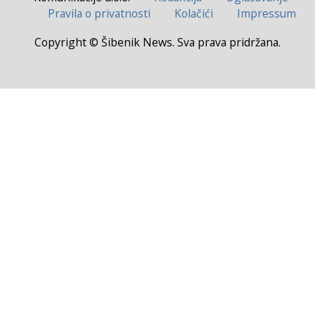
Pravila o privatnosti
Kolačići
Impressum
Copyright © Šibenik News. Sva prava pridržana.