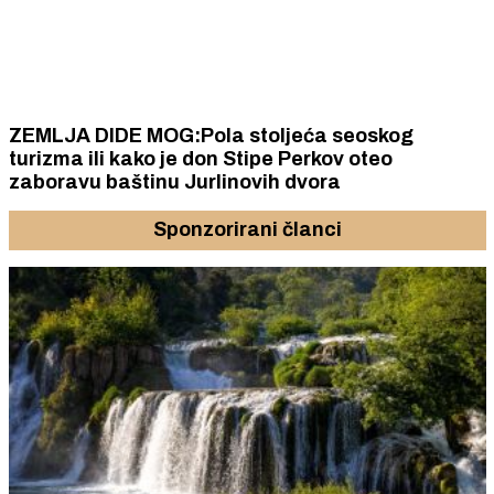
ZEMLJA DIDE MOG:Pola stoljeća seoskog
turizma ili kako je don Stipe Perkov oteo
zaboravu baštinu Jurlinovih dvora
Sponzorirani članci