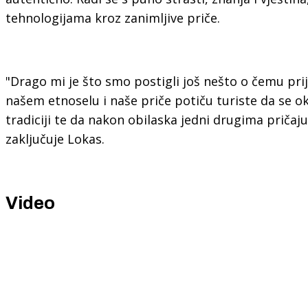
tehnologijama kroz zanimljive priče.
"Drago mi je što smo postigli još nešto o čemu prij
našem etnoselu i naše priče potiču turiste da se ok
tradiciji te da nakon obilaska jedni drugima pričaju
zaključuje Lokas.
Video