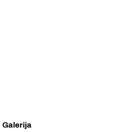
Galerija