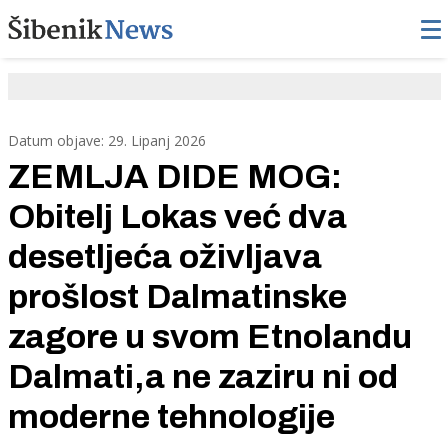
Datum objave: 29. Lipanj 2026
ZEMLJA DIDE MOG:
Obitelj Lokas već dva
desetljeća oživljava
prošlost Dalmatinske
zagore u svom Etnolandu
Dalmati,a ne zaziru ni od
moderne tehnologije