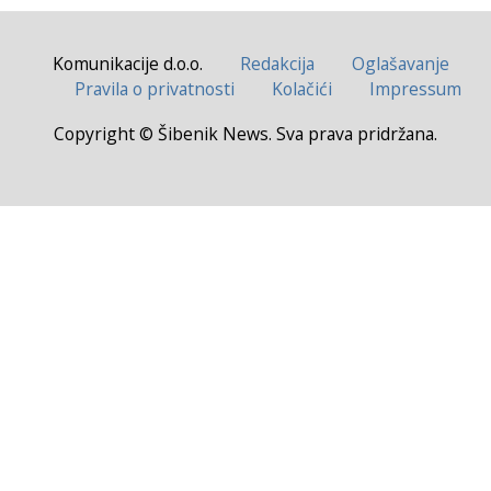
Komunikacije d.o.o.
Redakcija
Oglašavanje
Pravila o privatnosti
Kolačići
Impressum
Copyright © Šibenik News. Sva prava pridržana.