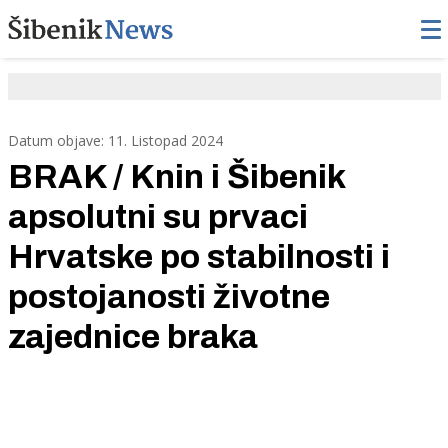
Datum objave: 11. Listopad 2024
BRAK / Knin i Šibenik
apsolutni su prvaci
Hrvatske po stabilnosti i
postojanosti životne
zajednice braka