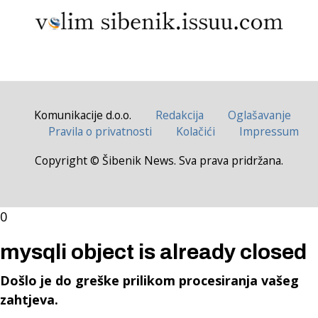
Komunikacije d.o.o.
Redakcija
Oglašavanje
Pravila o privatnosti
Kolačići
Impressum
Copyright © Šibenik News. Sva prava pridržana.
0
mysqli object is already closed
Došlo je do greške prilikom procesiranja vašeg
zahtjeva.