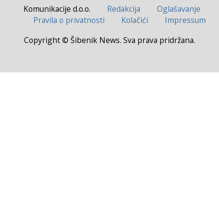
Komunikacije d.o.o.
Redakcija
Oglašavanje
Pravila o privatnosti
Kolačići
Impressum
Copyright © Šibenik News. Sva prava pridržana.