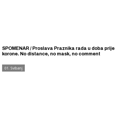
SPOMENAR / Proslava Praznika rada u doba prije
korone. No distance, no mask, no comment
01. Svibanj