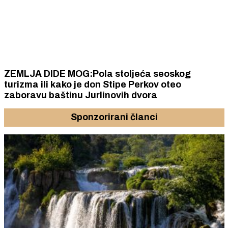
ZEMLJA DIDE MOG:Pola stoljeća seoskog
turizma ili kako je don Stipe Perkov oteo
zaboravu baštinu Jurlinovih dvora
Sponzorirani članci