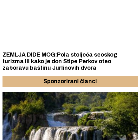
ZEMLJA DIDE MOG:Pola stoljeća seoskog
turizma ili kako je don Stipe Perkov oteo
zaboravu baštinu Jurlinovih dvora
Sponzorirani članci