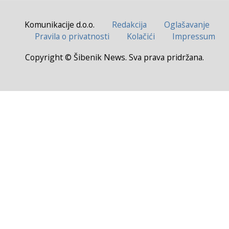
Komunikacije d.o.o.
Redakcija
Oglašavanje
Pravila o privatnosti
Kolačići
Impressum
Copyright © Šibenik News. Sva prava pridržana.