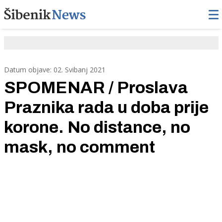
Datum objave: 02. Svibanj 2021
SPOMENAR / Proslava
Praznika rada u doba prije
korone. No distance, no
mask, no comment