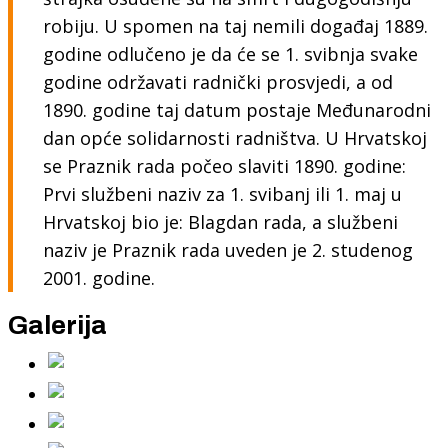
robiju. U spomen na taj nemili događaj 1889.
godine odlučeno je da će se 1. svibnja svake
godine održavati radnički prosvjedi, a od
1890. godine taj datum postaje Međunarodni
dan opće solidarnosti radništva. U Hrvatskoj
se Praznik rada počeo slaviti 1890. godine:
Prvi službeni naziv za 1. svibanj ili 1. maj u
Hrvatskoj bio je: Blagdan rada, a službeni
naziv je Praznik rada uveden je 2. studenog
2001. godine.
Galerija