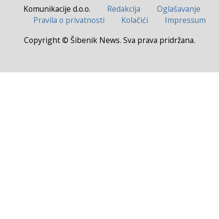
Komunikacije d.o.o.
Redakcija
Oglašavanje
Pravila o privatnosti
Kolačići
Impressum
Copyright © Šibenik News. Sva prava pridržana.