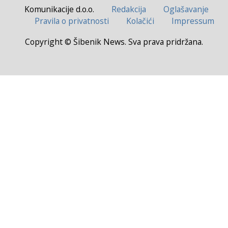
Komunikacije d.o.o.
Redakcija
Oglašavanje
Pravila o privatnosti
Kolačići
Impressum
Copyright © Šibenik News. Sva prava pridržana.