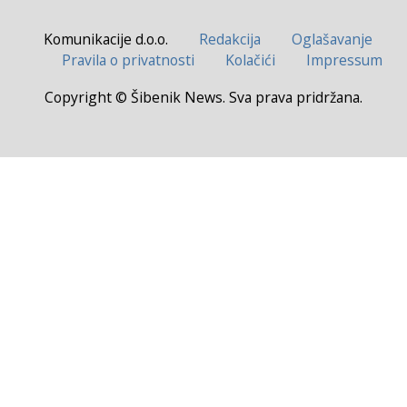
Komunikacije d.o.o.
Redakcija
Oglašavanje
Pravila o privatnosti
Kolačići
Impressum
Copyright © Šibenik News. Sva prava pridržana.