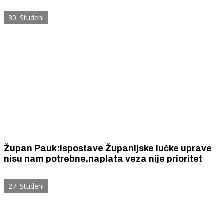
30. Studeni
Župan Pauk:Ispostave Županijske lučke uprave
nisu nam potrebne,naplata veza nije prioritet
27. Studeni