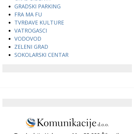
GRADSKI PARKING
FRA MA FU
TVRĐAVE KULTURE
VATROGASCI
VODOVOD
ZELENI GRAD
SOKOLARSKI CENTAR