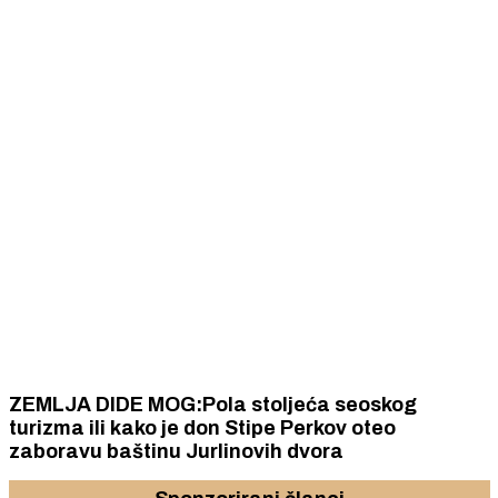
ZEMLJA DIDE MOG:Pola stoljeća seoskog
turizma ili kako je don Stipe Perkov oteo
zaboravu baštinu Jurlinovih dvora