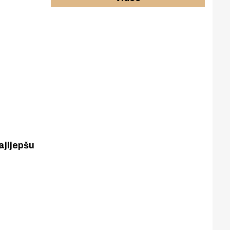
ajljepšu