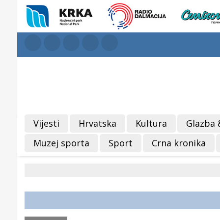
Vijesti
Hrvatska
Kultura
Glazba 
Muzej sporta
Sport
Crna kronika