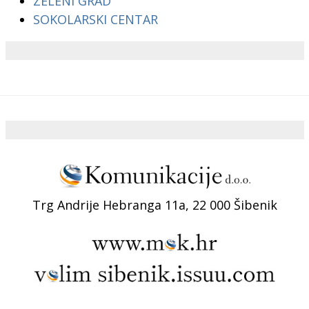
ZELENI GRAD
SOKOLARSKI CENTAR
Trg Andrije Hebranga 11a, 22 000 Šibenik