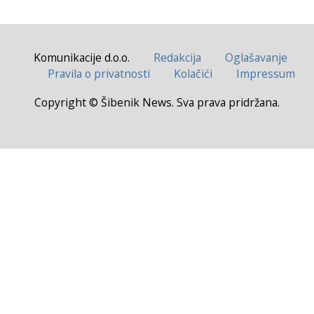
Komunikacije d.o.o.
Redakcija
Oglašavanje
Pravila o privatnosti
Kolačići
Impressum
Copyright © Šibenik News. Sva prava pridržana.