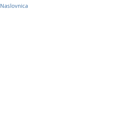
Naslovnica