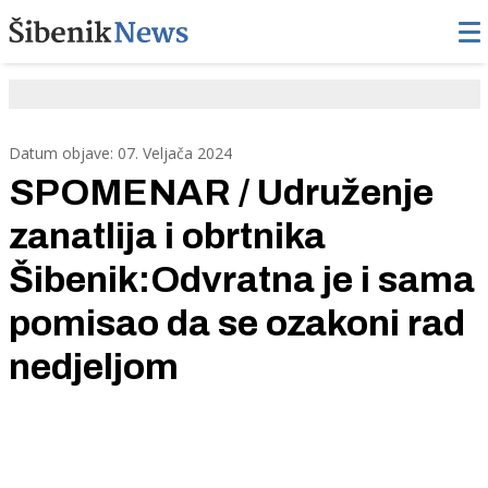
Datum objave: 07. Veljača 2024
SPOMENAR / Udruženje
zanatlija i obrtnika
Šibenik:Odvratna je i sama
pomisao da se ozakoni rad
nedjeljom