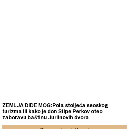
ZEMLJA DIDE MOG:Pola stoljeća seoskog
turizma ili kako je don Stipe Perkov oteo
zaboravu baštinu Jurlinovih dvora