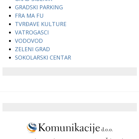
GRADSKI PARKING
FRA MA FU
TVRĐAVE KULTURE
VATROGASCI
VODOVOD
ZELENI GRAD
SOKOLARSKI CENTAR