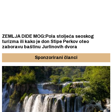
ZEMLJA DIDE MOG:Pola stoljeća seoskog
turizma ili kako je don Stipe Perkov oteo
zaboravu baštinu Jurlinovih dvora
Sponzorirani članci