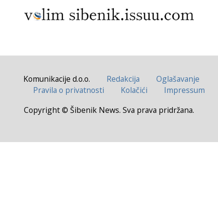
Komunikacije d.o.o.
Redakcija
Oglašavanje
Pravila o privatnosti
Kolačići
Impressum
Copyright © Šibenik News. Sva prava pridržana.