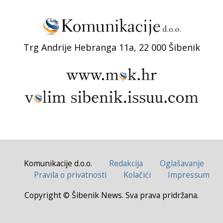
Trg Andrije Hebranga 11a, 22 000 Šibenik
Komunikacije d.o.o.
Redakcija
Oglašavanje
Pravila o privatnosti
Kolačići
Impressum
Copyright © Šibenik News. Sva prava pridržana.