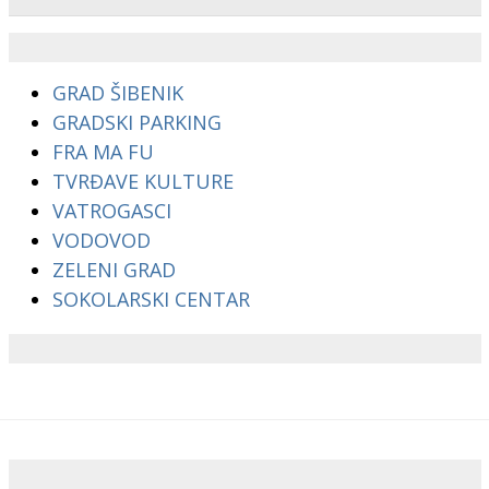
GRAD ŠIBENIK
GRADSKI PARKING
FRA MA FU
TVRĐAVE KULTURE
VATROGASCI
VODOVOD
ZELENI GRAD
SOKOLARSKI CENTAR