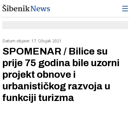
Datum objave: 17. Ožujak 2021
SPOMENAR / Bilice su
prije 75 godina bile uzorni
projekt obnove i
urbanističkog razvoja u
funkciji turizma