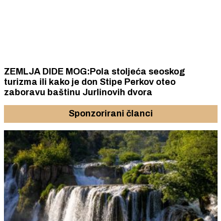
ZEMLJA DIDE MOG:Pola stoljeća seoskog
turizma ili kako je don Stipe Perkov oteo
zaboravu baštinu Jurlinovih dvora
Sponzorirani članci