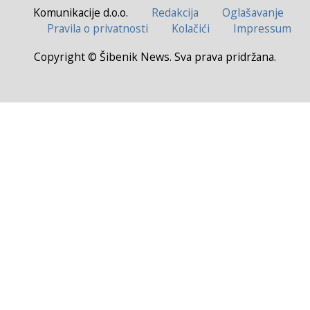
Komunikacije d.o.o.
Redakcija
Oglašavanje
Pravila o privatnosti
Kolačići
Impressum
Copyright © Šibenik News. Sva prava pridržana.