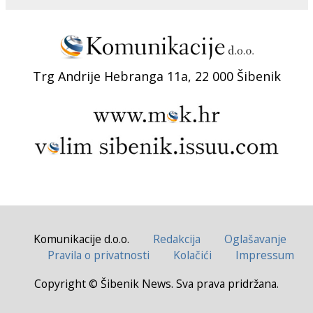
Trg Andrije Hebranga 11a, 22 000 Šibenik
Komunikacije d.o.o.
Redakcija
Oglašavanje
Pravila o privatnosti
Kolačići
Impressum
Copyright © Šibenik News. Sva prava pridržana.