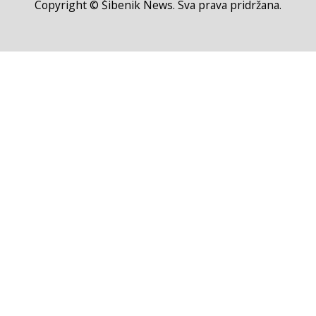
Copyright © Šibenik News. Sva prava pridržana.