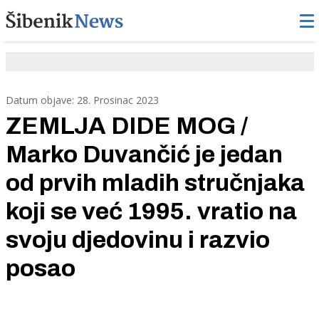
Datum objave: 28. Prosinac 2023
ZEMLJA DIDE MOG /
Marko Duvančić je jedan
od prvih mladih stručnjaka
koji se već 1995. vratio na
svoju djedovinu i razvio
posao