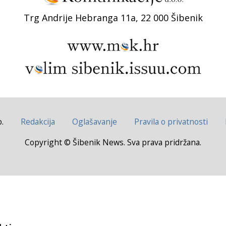
Trg Andrije Hebranga 11a, 22 000 Šibenik
.
Redakcija
Oglašavanje
Pravila o privatnosti
Copyright © Šibenik News. Sva prava pridržana.