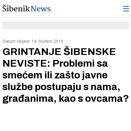
Datum objave: 14. Studeni 2019
GRINTANJE ŠIBENSKE
NEVISTE: Problemi sa
smećem ili zašto javne
službe postupaju s nama,
građanima, kao s ovcama?