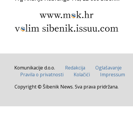
Komunikacije d.o.o.
Redakcija
Oglašavanje
Pravila o privatnosti
Kolačići
Impressum
Copyright © Šibenik News. Sva prava pridržana.