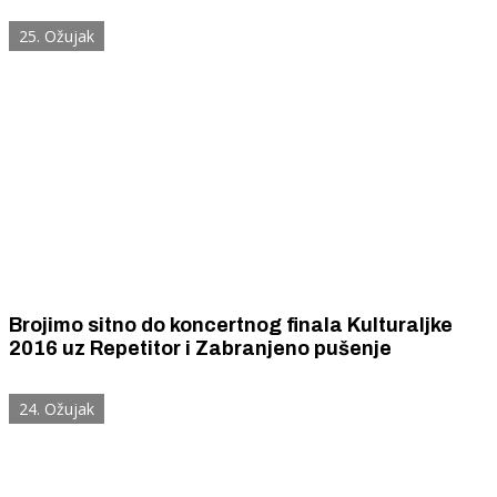
25. Ožujak
Brojimo sitno do koncertnog finala Kulturaljke
2016 uz Repetitor i Zabranjeno pušenje
24. Ožujak