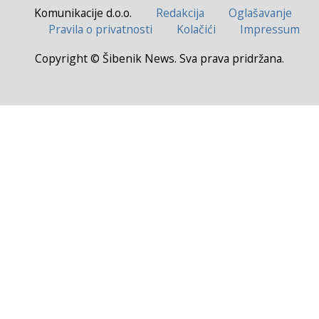
Komunikacije d.o.o.
Redakcija
Oglašavanje
Pravila o privatnosti
Kolačići
Impressum
Copyright © Šibenik News. Sva prava pridržana.