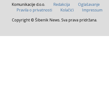
Komunikacije d.o.o.
Redakcija
Oglašavanje
Pravila o privatnosti
Kolačići
Impressum
Copyright © Šibenik News. Sva prava pridržana.