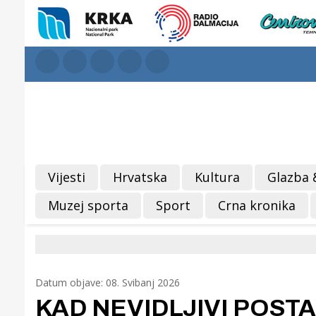
Vijesti
Hrvatska
Kultura
Glazba 
Muzej sporta
Sport
Crna kronika
Datum objave: 08. Svibanj 2026
KAD NEVIDLJIVI POSTA