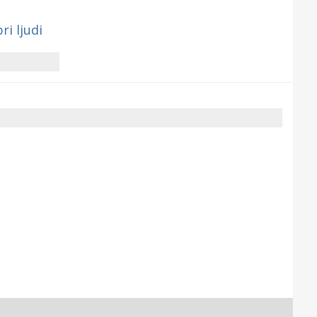
ri ljudi