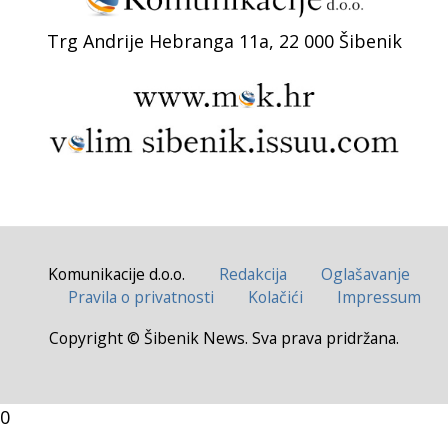
Trg Andrije Hebranga 11a, 22 000 Šibenik
Komunikacije d.o.o.
Redakcija
Oglašavanje
Pravila o privatnosti
Kolačići
Impressum
Copyright © Šibenik News. Sva prava pridržana.
0