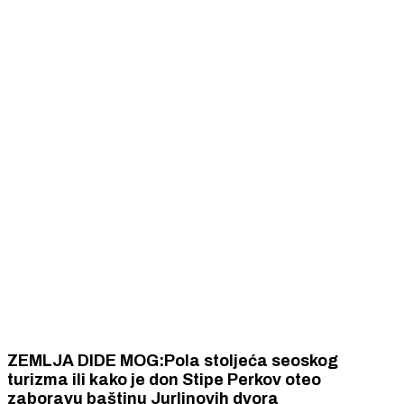
ZEMLJA DIDE MOG:Pola stoljeća seoskog
turizma ili kako je don Stipe Perkov oteo
zaboravu baštinu Jurlinovih dvora