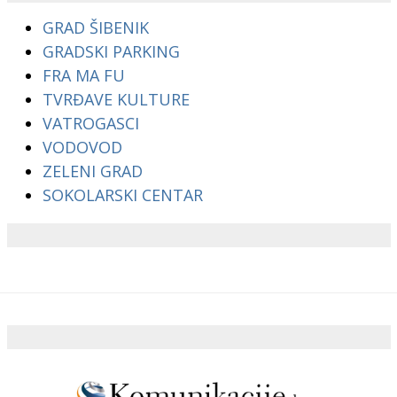
GRAD ŠIBENIK
GRADSKI PARKING
FRA MA FU
TVRĐAVE KULTURE
VATROGASCI
VODOVOD
ZELENI GRAD
SOKOLARSKI CENTAR