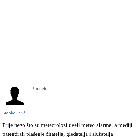
Podijeli:
Stanko Ferić
Prije nego što su meteorolozi uveli meteo alarme, a mediji
patentirali plašenje čitatelja, gledatelja i slušatelja