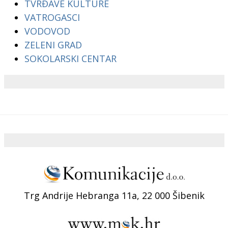
TVRĐAVE KULTURE
VATROGASCI
VODOVOD
ZELENI GRAD
SOKOLARSKI CENTAR
Trg Andrije Hebranga 11a, 22 000 Šibenik