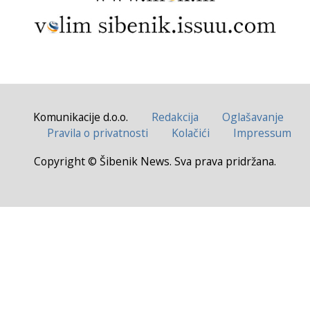
Komunikacije d.o.o.
Redakcija
Oglašavanje
Pravila o privatnosti
Kolačići
Impressum
Copyright © Šibenik News. Sva prava pridržana.