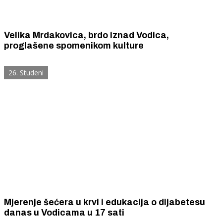
Velika Mrdakovica, brdo iznad Vodica,
proglašene spomenikom kulture
26. Studeni
Mjerenje šećera u krvi i edukacija o dijabetesu
danas u Vodicama u 17 sati