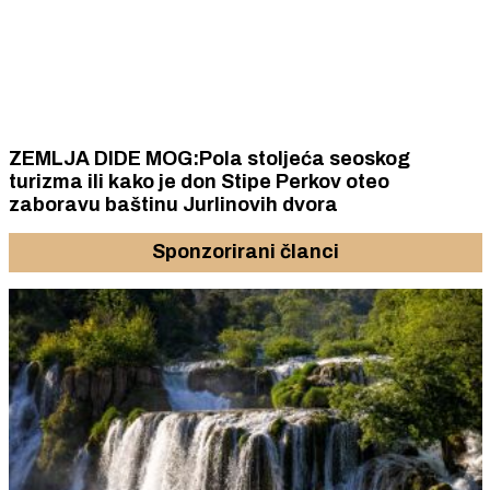
ZEMLJA DIDE MOG:Pola stoljeća seoskog
turizma ili kako je don Stipe Perkov oteo
zaboravu baštinu Jurlinovih dvora
Sponzorirani članci